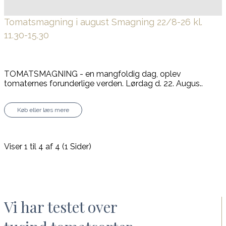
Tomatsmagning i august
Smagning 22/8-26 kl.
11.30-15.30
TOMATSMAGNING - en mangfoldig dag, oplev
tomaternes forunderlige verden. Lørdag d. 22. Augus..
Køb eller læs mere
Viser 1 til 4 af 4 (1 Sider)
Vi har testet over