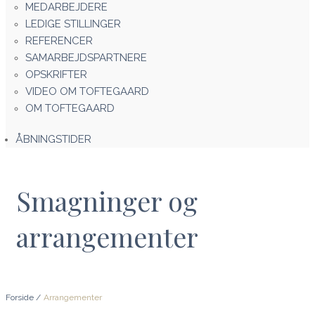
MEDARBEJDERE
LEDIGE STILLINGER
REFERENCER
SAMARBEJDSPARTNERE
OPSKRIFTER
VIDEO OM TOFTEGAARD
OM TOFTEGAARD
ÅBNINGSTIDER
Smagninger og
arrangementer
Forside
/
Arrangementer