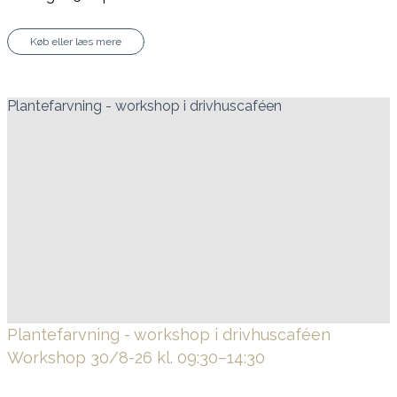
Køb eller læs mere
Plantefarvning - workshop i drivhuscaféen
Plantefarvning - workshop i drivhuscaféen
Workshop 30/8-26 kl. 09:30–14:30