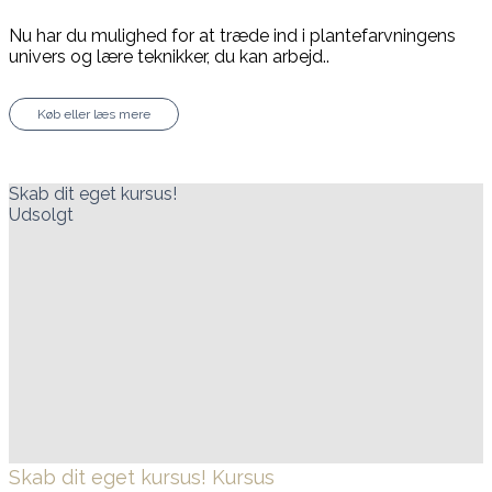
Nu har du mulighed for at træde ind i plantefarvningens
univers og lære teknikker, du kan arbejd..
Køb eller læs mere
Skab dit eget kursus!
Udsolgt
Skab dit eget kursus!
Kursus