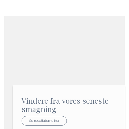
Vindere fra vores seneste
smagning
Se resultaterne her