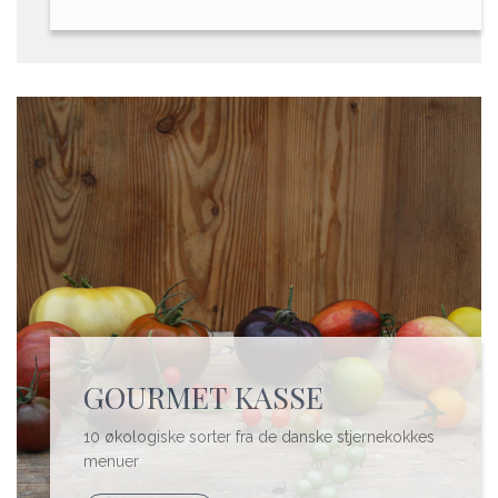
GOURMET KASSE
10 økologiske sorter fra de danske stjernekokkes
menuer