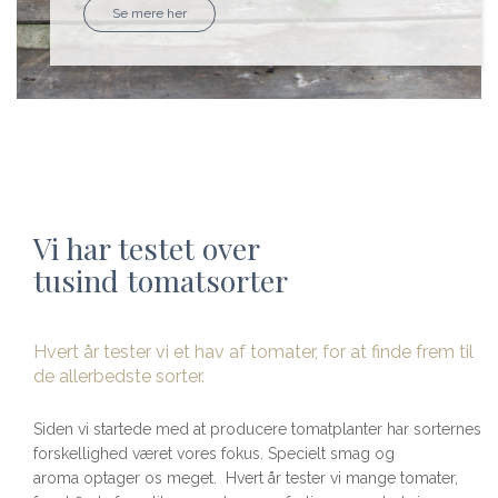
Se mere her
Vi har testet over
tusind tomatsorter
Hvert år tester vi et hav af tomater, for at finde frem til
de allerbedste sorter.
Siden vi startede med at producere tomatplanter har sorternes
forskellighed været vores fokus. Specielt smag og
aroma optager os meget. Hvert år tester vi mange tomater,