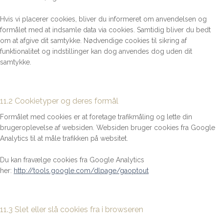
Hvis vi placerer cookies, bliver du informeret om anvendelsen og
formålet med at indsamle data via cookies. Samtidig bliver du bedt
om at afgive dit samtykke. Nødvendige cookies til sikring af
funktionalitet og indstillinger kan dog anvendes dog uden dit
samtykke.
11.2 Cookietyper og deres formål
Formålet med cookies er at foretage trafikmåling og lette din
brugeroplevelse af websiden. Websiden bruger cookies fra Google
Analytics til at måle trafikken på websitet.
Du kan fravælge cookies fra Google Analytics
her:
http://tools.google.com/dlpage/gaoptout
11.3 Slet eller slå cookies fra i browseren