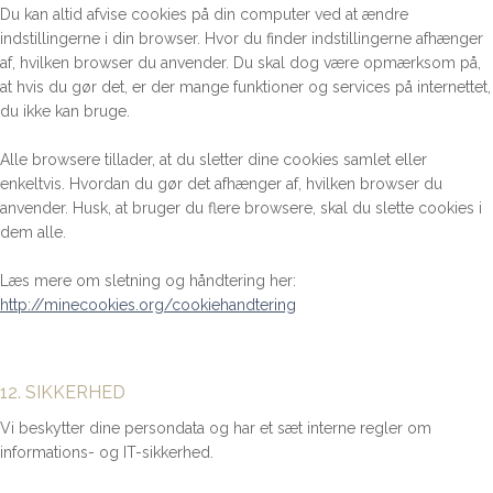
Du kan altid afvise cookies på din computer ved at ændre
indstillingerne i din browser. Hvor du finder indstillingerne afhænger
af, hvilken browser du anvender. Du skal dog være opmærksom på,
at hvis du gør det, er der mange funktioner og services på internettet,
du ikke kan bruge.
Alle browsere tillader, at du sletter dine cookies samlet eller
enkeltvis. Hvordan du gør det afhænger af, hvilken browser du
anvender. Husk, at bruger du flere browsere, skal du slette cookies i
dem alle.
Læs mere om sletning og håndtering her:
http://minecookies.org/cookiehandtering
12. SIKKERHED
Vi beskytter dine persondata og har et sæt interne regler om
informations- og IT-sikkerhed.